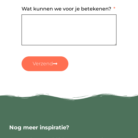
Wat kunnen we voor je betekenen?
Verzend
Nog meer inspiratie?