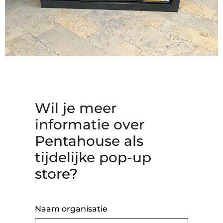
Wil je meer
informatie over
Pentahouse als
tijdelijke pop-up
store?
Naam organisatie