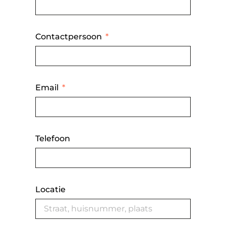
Contactpersoon
Email
Telefoon
Locatie