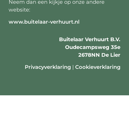
Neem dan een kijkje op onze andere
website:
www.buitelaar-verhuurt.nl
Buitelaar Verhuurt B.V.
Oudecampsweg 35e
2678NN De Lier
Privacyverklaring
|
Cookieverklaring